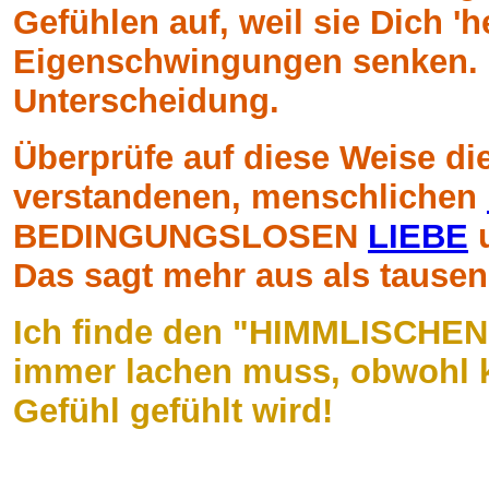
Gefühlen auf, weil sie Dich 'h
Eigenschwingungen senken. Pr
Unterscheidung.
Überprüfe auf diese Weise die
verstandenen, menschlichen
BEDINGUNGSLOSEN
LIEBE
u
Das sagt mehr aus als tausen
Ich finde den "HIMMLISCHEN 
immer lachen muss, obwohl ke
Gefühl gefühlt wird!