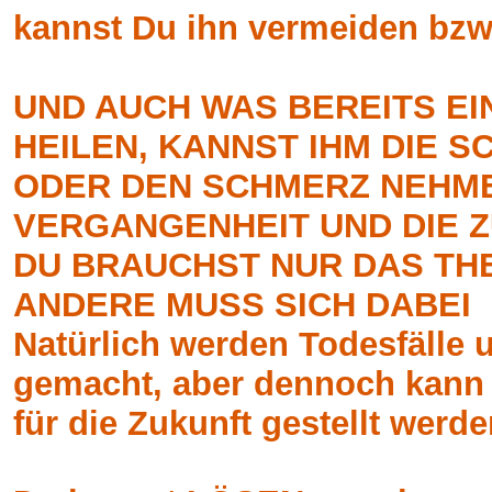
kannst Du ihn vermeiden bzw
UND AUCH WAS BEREITS EI
HEILEN, KANNST IHM DIE 
ODER DEN SCHMERZ NEHME
VERGANGENHEIT UND DIE Z
DU BRAUCHST NUR DAS THE
ANDERE MUSS SICH DABEI
Natürlich werden Todesfälle 
gemacht, aber dennoch kann
für die Zukunft gestellt werde