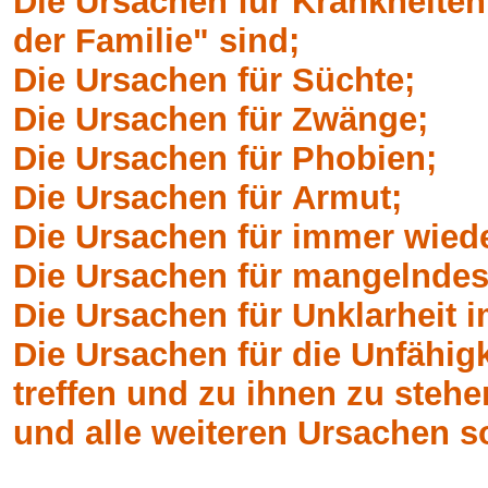
Die Ursachen für Krankheiten
der Familie" sind;
Die Ursachen für Süchte;
Die Ursachen für Zwänge;
Die Ursachen für Phobien;
Die Ursachen für Armut;
Die Ursachen für immer wied
Die Ursachen für mangelndes
Die Ursachen für Unklarheit 
Die Ursachen für die Unfähig
treffen und zu ihnen zu stehe
und alle weiteren Ursachen so