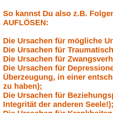
So kannst Du also z.B. Folg
AUFLÖSEN:
Die Ursachen für mögliche Un
Die Ursachen für Traumatisc
Die Ursachen für Zwangsverh
Die Ursachen für Depressionen
Überzeugung, in einer entsch
zu haben);
Die Ursachen für Beziehungs
Integrität der anderen Seele!)