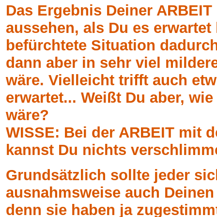
Das Ergebnis Deiner ARBEIT
aussehen, als Du es erwartet
befürchtete Situation dadurch
dann aber in sehr viel milde
wäre. Vielleicht trifft auch et
erwartet... Weißt Du aber, w
wäre?
WISSE: Bei der ARBEIT mit
kannst Du nichts verschlimm
Grundsätzlich sollte jeder s
ausnahmsweise auch Deinen 
denn sie haben ja zugestimm