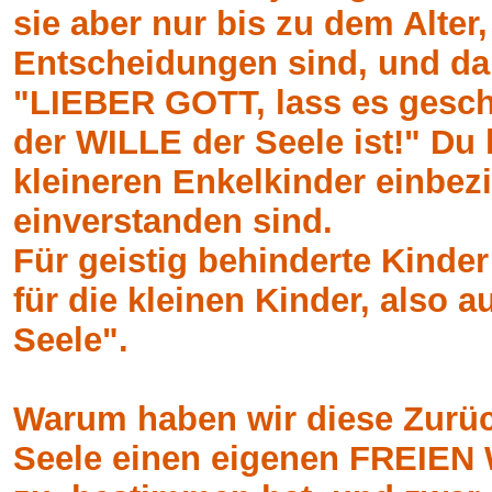
sie aber nur bis zu dem Alter
Entscheidungen sind, und da
"LIEBER GOTT, lass es gesch
der WILLE der Seele ist!" Du
kleineren Enkelkinder einbez
einverstanden sind.
Für geistig behinderte Kinde
für die kleinen Kinder, also 
Seele".
Warum haben wir diese Zurüc
Seele einen eigenen FREIEN 