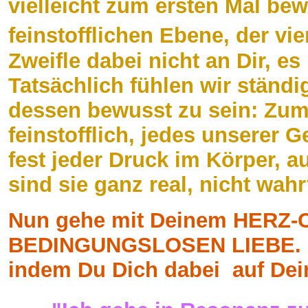
vielleicht zum ersten Mal be
feinstofflichen Ebene, der vi
Zweifle dabei nicht an Dir, es
Tatsächlich fühlen wir ständi
dessen bewusst zu sein: Zum 
feinstofflich, jedes unserer 
fest jeder Druck im Körper, a
sind sie ganz real, nicht wah
Nun gehe mit Deinem HERZ-C
BEDINGUNGSLOSEN LIEBE. Sa
indem Du Dich dabei auf Dei