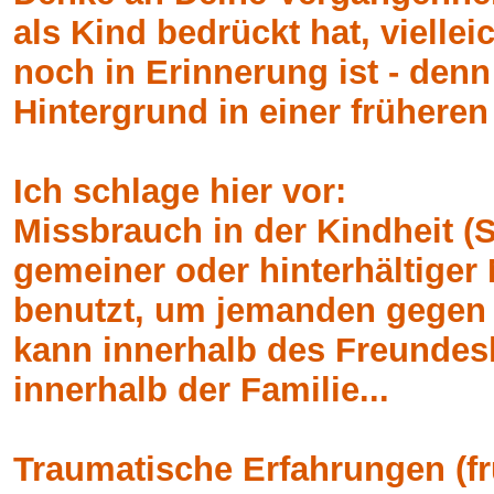
als Kind bedrückt hat, vielle
noch in Erinnerung ist - denn
Hintergrund in einer früheren 
Ich schlage hier vor:
Missbrauch in der Kindheit (Se
gemeiner oder hinterhältiger 
benutzt, um jemanden gegen 
kann innerhalb des Freundes
innerhalb der Familie...
Traumatische Erfahrungen (fr