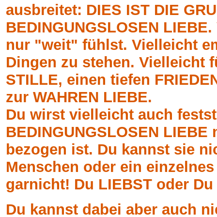
ausbreitet: DIES IST DIE 
BEDINGUNGSLOSEN LIEBE. Viel
nur "weit" fühlst. Vielleicht
Dingen zu stehen. Vielleicht 
STILLE, einen tiefen FRIEDEN.
zur WAHREN LIEBE.
Du wirst vielleicht auch fests
BEDINGUNGSLOSEN LIEBE nic
bezogen ist. Du kannst sie ni
Menschen oder ein einzelnes 
garnicht! Du LIEBST oder Du
Du kannst dabei aber auch n