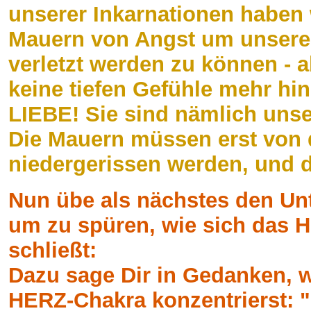
unserer Inkarnationen haben 
Mauern von Angst um unsere
verletzt werden zu können - 
keine tiefen Gefühle mehr hin
LIEBE! Sie sind nämlich uns
Die Mauern müssen erst von
niedergerissen werden, und d
Nun übe als nächstes den Un
um zu spüren, wie sich das 
schließt:
Dazu sage Dir in Gedanken, 
HERZ-Chakra konzentrierst: "I