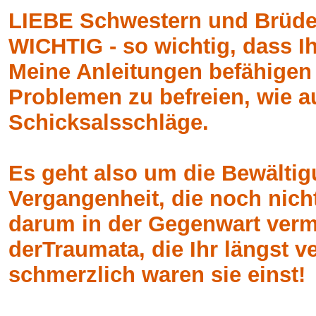
LIEBE Schwestern und Brüder,
WICHTIG - so wichtig, dass I
Meine Anleitungen befähigen
Problemen zu befreien, wie a
Schicksalsschläge.
Es geht also um die Bewältig
Vergangenheit, die noch nicht
darum in der Gegenwart verm
derTraumata, die Ihr längst v
schmerzlich waren sie einst!