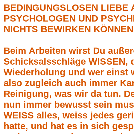
BEDINGUNGSLOSEN LIEBE 
PSYCHOLOGEN UND PSYCH
NICHTS BEWIRKEN KÖNNEN
Beim Arbeiten wirst Du außer
Schicksalsschläge WISSEN, 
Wiederholung und wer einst 
also zugleich auch immer Ka
Reinigung, was wir da tun. D
nun immer bewusst sein muss
WEISS alles, weiss jedes geri
hatte, und hat es in sich ge