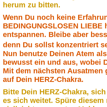
herum zu bitten.
Wenn Du noch keine Erfahrun
BEDINGUNGSLOSEN LIEBE hast,
entspannen. Bleibe aber besse
denn Du sollst konzentriert s
Nun benutze Deinen Atem als 
bewusst ein und aus, wobei 
Mit dem nächsten Ausatmen 
auf Dein HERZ-Chakra.
Bitte Dein HERZ-Chakra, sich
es sich weitet. Spüre diesem